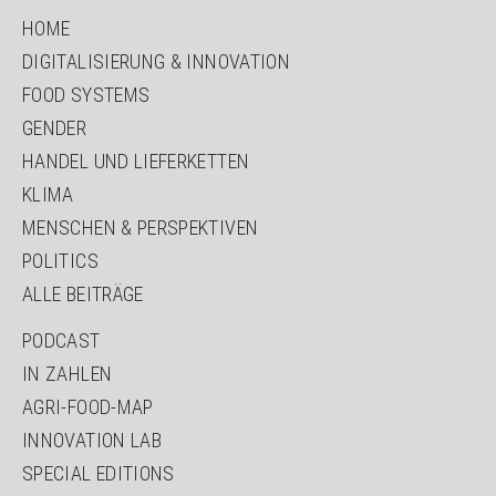
HOME
DIGITALISIERUNG & INNOVATION
FOOD SYSTEMS
GENDER
HANDEL UND LIEFERKETTEN
KLIMA
MENSCHEN & PERSPEKTIVEN
POLITICS
ALLE BEITRÄGE
PODCAST
IN ZAHLEN
AGRI-FOOD-MAP
INNOVATION LAB
SPECIAL EDITIONS