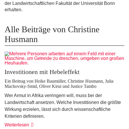
der Landwirtschaftlichen Fakultät der Universität Bonn
erhalten.
Alle Beiträge von Christine
Husmann
Investitionen mit Hebeleffekt
Ein Beitrag von Heike Baumüller, Christine Husmann, Julia
Machovsky-Smid, Oliver Kirui und Justice Tambo
Wer Armut in Afrika verringern will, muss bei der
Landwirtschaft ansetzen. Welche Investitionen die größte
Wirkung erzielen, lässt sich durch wissenschaftliche
Kriterien definieren.
Weiterlesen