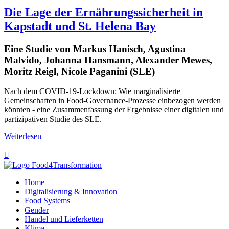
Die Lage der Ernährungssicherheit in
Kapstadt und St. Helena Bay
Eine Studie von Markus Hanisch, Agustina
Malvido, Johanna Hansmann, Alexander Mewes,
Moritz Reigl, Nicole Paganini (SLE)
Nach dem COVID-19-Lockdown: Wie marginalisierte
Gemeinschaften in Food-Governance-Prozesse einbezogen werden
könnten - eine Zusammenfassung der Ergebnisse einer digitalen und
partizipativen Studie des SLE.
Weiterlesen

Home
Digitalisierung & Innovation
Food Systems
Gender
Handel und Lieferketten
Klima