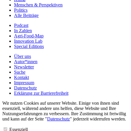
Menschen & Perspektiven
Politics
Alle Beiträge
Podcast
In Zahlen
Agri-Food-Map
Innovation Lab
Special Editions
Über uns
Autor*innen
Newsletter
Suche
Kontakt
Impressum
Datenschutz
Erklärung zur Barrierefreiheit
Wir nutzen Cookies auf unserer Website. Einige von ihnen sind
essenziell, während andere uns helfen, diese Website und Ihre
Nutzungserfahrungen zu verbessern. Ihre Zustimmung ist freiwillig
und kann auf der Seite "
Datenschutz
" jederzeit widerrufen werden.
Essenziell