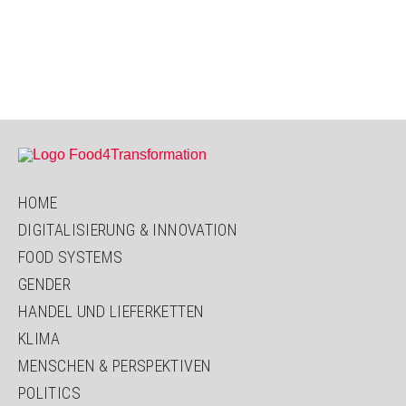
HOME
DIGITALISIERUNG & INNOVATION
FOOD SYSTEMS
GENDER
HANDEL UND LIEFERKETTEN
KLIMA
MENSCHEN & PERSPEKTIVEN
POLITICS