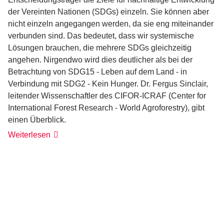
der Vereinten Nationen (SDGs) einzeln. Sie können aber
nicht einzeln angegangen werden, da sie eng miteinander
verbunden sind. Das bedeutet, dass wir systemische
Lösungen brauchen, die mehrere SDGs gleichzeitig
angehen. Nirgendwo wird dies deutlicher als bei der
Betrachtung von SDG15 - Leben auf dem Land - in
Verbindung mit SDG2 - Kein Hunger. Dr. Fergus Sinclair,
leitender Wissenschaftler des CIFOR-ICRAF (Center for
International Forest Research - World Agroforestry), gibt
einen Überblick.
Weiterlesen