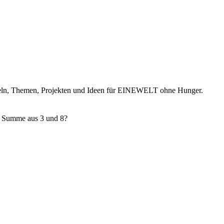
ikeln, Themen, Projekten und Ideen für EINEWELT ohne Hunger.
e Summe aus 3 und 8?