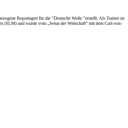
ezogene Reportagen für die "Deutsche Welle "erstellt. Als Trainer ist
nts (SLM) und wurde vom „Senat der Wirtschaft“ mit dem Carl-von-