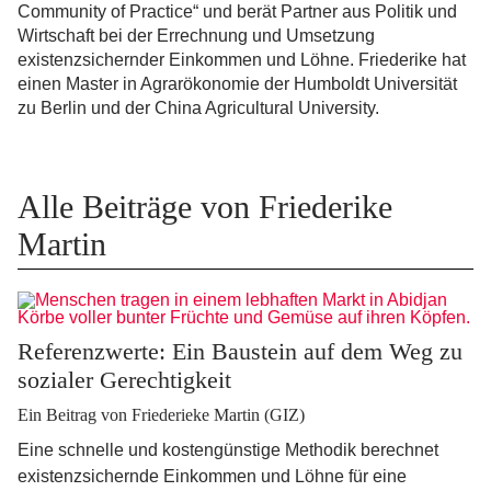
Community of Practice“ und berät Partner aus Politik und
Wirtschaft bei der Errechnung und Umsetzung
existenzsichernder Einkommen und Löhne. Friederike hat
einen Master in Agrarökonomie der Humboldt Universität
zu Berlin und der China Agricultural University.
Alle Beiträge von Friederike
Martin
Referenzwerte: Ein Baustein auf dem Weg zu
sozialer Gerechtigkeit
Ein Beitrag von Friederieke Martin (GIZ)
Eine schnelle und kostengünstige Methodik berechnet
existenzsichernde Einkommen und Löhne für eine