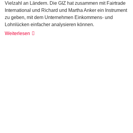
Vielzahl an Ländern. Die GIZ hat zusammen mit Fairtrade
International und Richard und Martha Anker ein Instrument
zu geben, mit dem Unternehmen Einkommens- und
Lohnlücken einfacher analysieren können.
Weiterlesen