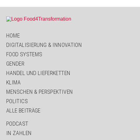
HOME
DIGITALISIERUNG & INNOVATION
FOOD SYSTEMS
GENDER
HANDEL UND LIEFERKETTEN
KLIMA
MENSCHEN & PERSPEKTIVEN
POLITICS
ALLE BEITRÄGE
PODCAST
IN ZAHLEN