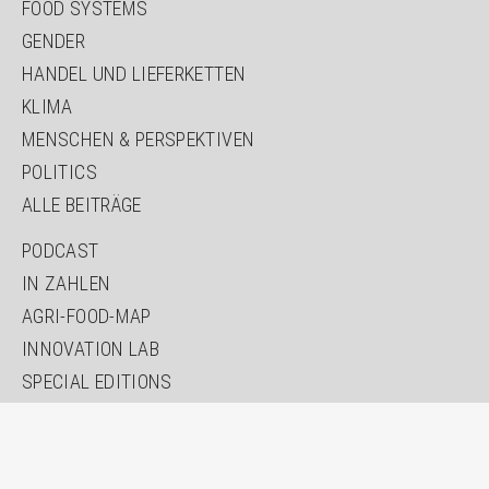
FOOD SYSTEMS
GENDER
HANDEL UND LIEFERKETTEN
KLIMA
MENSCHEN & PERSPEKTIVEN
POLITICS
ALLE BEITRÄGE
PODCAST
IN ZAHLEN
AGRI-FOOD-MAP
INNOVATION LAB
SPECIAL EDITIONS
ÜBER UNS
AUTOR*INNEN