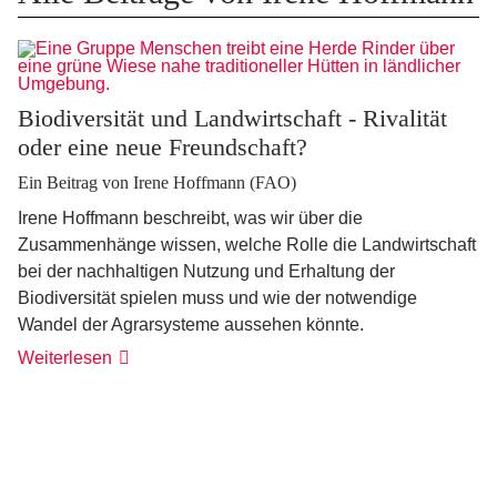
Biodiversität und Landwirtschaft - Rivalität
oder eine neue Freundschaft?
Ein Beitrag von Irene Hoffmann (FAO)
Irene Hoffmann beschreibt, was wir über die
Zusammenhänge wissen, welche Rolle die Landwirtschaft
bei der nachhaltigen Nutzung und Erhaltung der
Biodiversität spielen muss und wie der notwendige
Wandel der Agrarsysteme aussehen könnte.
Weiterlesen