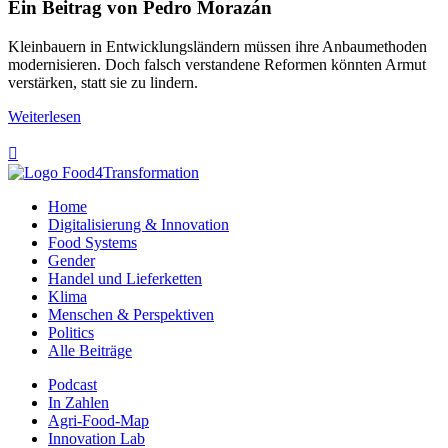
Ein Beitrag von Pedro Morazán
Kleinbauern in Entwicklungsländern müssen ihre Anbaumethoden
modernisieren. Doch falsch verstandene Reformen könnten Armut
verstärken, statt sie zu lindern.
Weiterlesen

Home
Digitalisierung & Innovation
Food Systems
Gender
Handel und Lieferketten
Klima
Menschen & Perspektiven
Politics
Alle Beiträge
Podcast
In Zahlen
Agri-Food-Map
Innovation Lab