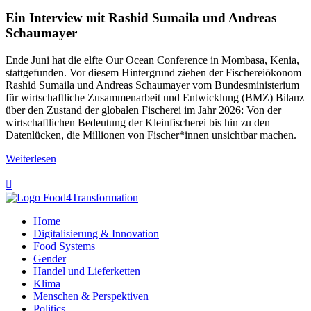
Ein Interview mit Rashid Sumaila und Andreas
Schaumayer
Ende Juni hat die elfte Our Ocean Conference in Mombasa, Kenia,
stattgefunden. Vor diesem Hintergrund ziehen der Fischereiökonom
Rashid Sumaila und Andreas Schaumayer vom Bundesministerium
für wirtschaftliche Zusammenarbeit und Entwicklung (BMZ) Bilanz
über den Zustand der globalen Fischerei im Jahr 2026: Von der
wirtschaftlichen Bedeutung der Kleinfischerei bis hin zu den
Datenlücken, die Millionen von Fischer*innen unsichtbar machen.
Weiterlesen

Home
Digitalisierung & Innovation
Food Systems
Gender
Handel und Lieferketten
Klima
Menschen & Perspektiven
Politics