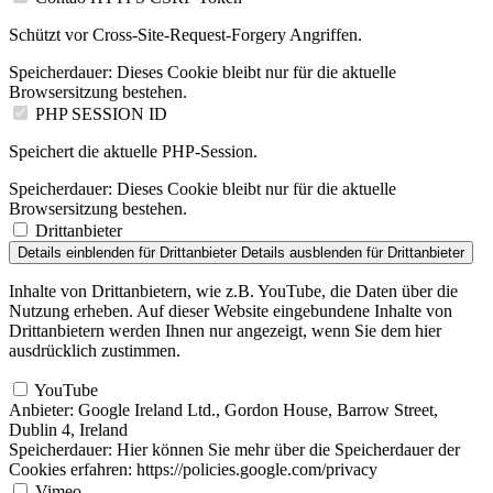
Schützt vor Cross-Site-Request-Forgery Angriffen.
Speicherdauer:
Dieses Cookie bleibt nur für die aktuelle
Browsersitzung bestehen.
PHP SESSION ID
Speichert die aktuelle PHP-Session.
Speicherdauer:
Dieses Cookie bleibt nur für die aktuelle
Browsersitzung bestehen.
Drittanbieter
Details einblenden
für Drittanbieter
Details ausblenden
für Drittanbieter
Inhalte von Drittanbietern, wie z.B. YouTube, die Daten über die
Nutzung erheben. Auf dieser Website eingebundene Inhalte von
Drittanbietern werden Ihnen nur angezeigt, wenn Sie dem hier
ausdrücklich zustimmen.
YouTube
Anbieter:
Google Ireland Ltd., Gordon House, Barrow Street,
Dublin 4, Ireland
Speicherdauer:
Hier können Sie mehr über die Speicherdauer der
Cookies erfahren: https://policies.google.com/privacy
Vimeo