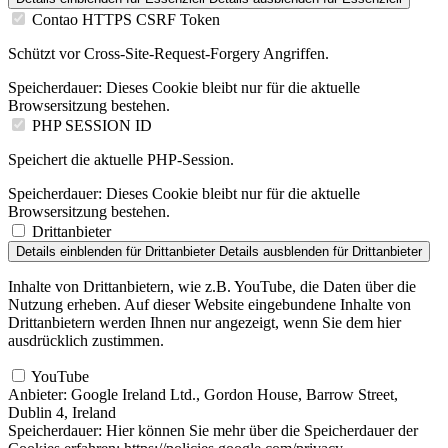
Contao HTTPS CSRF Token
Schützt vor Cross-Site-Request-Forgery Angriffen.
Speicherdauer:
Dieses Cookie bleibt nur für die aktuelle
Browsersitzung bestehen.
PHP SESSION ID
Speichert die aktuelle PHP-Session.
Speicherdauer:
Dieses Cookie bleibt nur für die aktuelle
Browsersitzung bestehen.
Drittanbieter
Details einblenden
für Drittanbieter
Details ausblenden
für Drittanbieter
Inhalte von Drittanbietern, wie z.B. YouTube, die Daten über die
Nutzung erheben. Auf dieser Website eingebundene Inhalte von
Drittanbietern werden Ihnen nur angezeigt, wenn Sie dem hier
ausdrücklich zustimmen.
YouTube
Anbieter:
Google Ireland Ltd., Gordon House, Barrow Street,
Dublin 4, Ireland
Speicherdauer:
Hier können Sie mehr über die Speicherdauer der