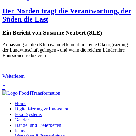
Der Norden trägt die Verantwortung, der
Süden die Last
Ein Bericht von Susanne Neubert (SLE)
Anpassung an den Klimawandel kann durch eine Ökologisierung
der Landwirtschaft gelingen - und wenn die reichen Länder ihre
Emissionen reduzieren
Weiterlesen

Home
Digitalisierung & Innovation
Food Systems
Gender
Handel und Lieferketten
Klima