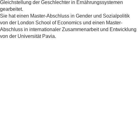
Gleichstellung der Geschlechter in Ernährungssystemen
gearbeitet.
Sie hat einen Master-Abschluss in Gender und Sozialpolitik
von der London School of Economics und einen Master-
Abschluss in internationaler Zusammenarbeit und Entwicklung
von der Universität Pavia.