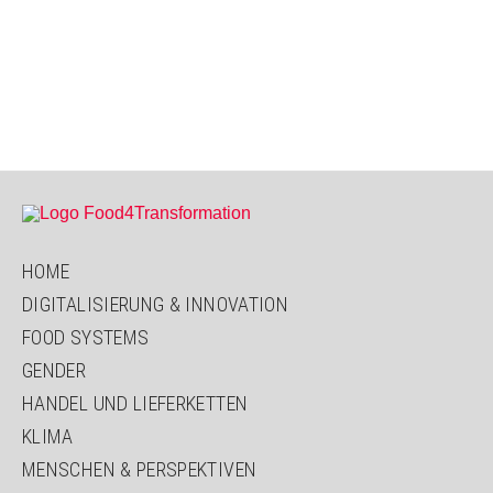
HOME
DIGITALISIERUNG & INNOVATION
FOOD SYSTEMS
GENDER
HANDEL UND LIEFERKETTEN
KLIMA
MENSCHEN & PERSPEKTIVEN