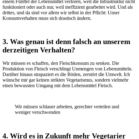
einem Fünftel der Lebensmittel verloren, weil die Infrastruktur nicht
funktioniert oder auch nur, weil ineffizient gearbeitet wird. Und als
drittes, und da sind vor allem wir selbst in der Pflicht: Unser
Konsumverhalten muss sich drastisch ändern.
3. Was genau ist denn falsch an unserem
derzeitigen Verhalten?
Wir müssen es schaffen, den Fleischkonsum zu senken. Die
Produktion von Fleisch verschlingt Unmengen von Lebensmitteln.
Darüber hinaus strapaziert es die Böden, zerstört die Umwelt. Ich
wünsche mir gar keinen strikten Vegetarismus, sondern vielmehr
einen bewussten Umgang mit dem Lebensmittel Fleisch.
Wir müssen schlauer arbeiten, gerechter verteilen und
weniger verschwenden
4. Wird es in Zukunft mehr Vegetarier