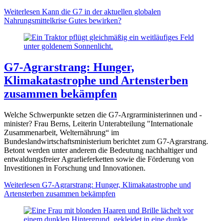
Weiterlesen
Kann die G7 in der aktuellen globalen
Nahrungsmittelkrise Gutes bewirken?
G7-Agrarstrang: Hunger,
Klimakatastrophe und Artensterben
zusammen bekämpfen
Welche Schwerpunkte setzen die G7-Argrarministerinnen und -
minister? Frau Berns, Leiterin Unterabteilung "Internationale
Zusammenarbeit, Welternährung“ im
Bundeslandwirtschaftsministerium berichtet zum G7-Agrarstrang.
Betont werden unter anderem die Bedeutung nachhaltiger und
entwaldungsfreier Agrarlieferketten sowie die Förderung von
Investitionen in Forschung und Innovationen.
Weiterlesen
G7-Agrarstrang: Hunger, Klimakatastrophe und
Artensterben zusammen bekämpfen