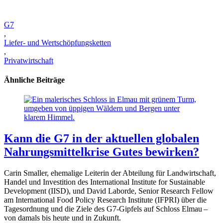
G7
,
Liefer- und Wertschöpfungsketten
,
Privatwirtschaft
Ähnliche Beiträge
Kann die G7 in der aktuellen globalen
Nahrungsmittelkrise Gutes bewirken?
Carin Smaller, ehemalige Leiterin der Abteilung für Landwirtschaft,
Handel und Investition des International Institute for Sustainable
Development (IISD), und David Laborde, Senior Research Fellow
am International Food Policy Research Institute (IFPRI) über die
Tagesordnung und die Ziele des G7-Gipfels auf Schloss Elmau –
von damals bis heute und in Zukunft.