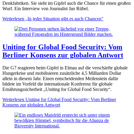
Denkfabriken. Sie sieht im Gipfel auch die Chance für einen großen
Wurf. Ein Interview von Journalist Jan Rübel.
Weiterlesen
„In jeder Situation gibt es auch Chancen"
Uniting for Global Food Security: Vom
Berliner Konsens zur globalen Antwort
Die G7 reagieren beim Gipfel in Elmau auf die verschärfte globale
Hungerkrise und mobilisieren zusätzliche 4,5 Milliarden Dollar
allein in diesem Jahr. Einen entscheidenden Meilenstein dafür
bildete im Vorfeld die internationale Konferenz für globale
Ernährungssicherheit „Uniting for Global Food Security“.
Weiterlesen
Uniting for Global Food Security: Vom Berliner
Konsens zur globalen Antwort