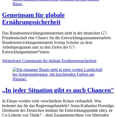
Gemeinsam für globale
Ernährungssicherheit
Das Bundesentwicklungsministerium sieht in der deutschen G7-
Präsidentschaft eine Chance für die Entwicklungszusammenarbeit.
Bundesentwicklungsministerin Svenja Schulze zu dem
Arbeitsprogramm und zu den Zielen der G7-
Entwicklungsminister*innen.
Weiterlesen
Gemeinsam für globale Ernährungssicherheit
„In jeder Situation gibt es auch Chancen"
In Elmau werden viele verschiedene Krisen verhandelt. Was
bedeutet das für das Regierungshandeln? Anna-Katharina Hornidge,
Direktorin des Deutschen Instituts für Entwicklungspolitik (die), ist
Co-Leiterin von Think7 – dem Zusammenschluss von führenden