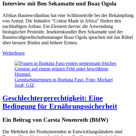
Interview mit Ben Sekamatte und Boaz Ogola
Afrikas Baumwollanbau hat eine Schlüsselrolle bei der Bekämpfung
von Armut. Die Initiative “Cotton Made in Africa” fördert den
nachhaltigen Anbau. Ein Element davon: die Anwendung
biologischer Pestizide. Insektenkundler Ben Sekamatte und der
Baumwollgesellschaftsmanager Boaz Ogola sprachen mit Jan Rübel
über bessere Böden und höhere Ernten.
Weiterlesen
Gemüsebäuerinnen in Burkina Faso. Foto: Michael
Jooß, GIZ
Geschlechtergerechtigkeit: Eine
Bedingung für Ernährungssicherheit
Ein Beitrag von Carsta Neuenroth (BfdW)
Die Mehrheit der Produzierenden in Entwicklungsländern sind