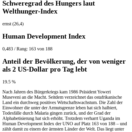
Schweregrad des Hungers laut
Welthunger-Index
ernst (26,4)
Human Development Index
0,483 / Rang: 163 von 188
Anteil der Bevölkerung, der von weniger
als 2 US-Dollar pro Tag lebt
19.5 %
Nach Jahren des Bürgerkriegs kam 1986 Präsident Yoweri
Museveni an die Macht. Seitdem verzeichnet das ostafrikanische
Land ein durchweg positives Wirtschaftswachstum. Die Zahl der
Einwohner die unter der Armutsgrenze leben hat sich halbiert,
Todesfälle durch Malaria gingen zurück, und der Grad der
Alphabetisierung hat sich erhöht. Trotzdem verharrt Uganda im
Human Development Index der UNO auf Platz 163 von 188 – und
zählt damit zu einem der ärmsten Länder der Welt. Das liegt unter