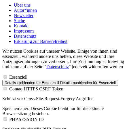
Über uns
Autor*innen
Newsletter
Suche
Kontakt
Impressum
Datenschutz
Erklärung zur Barrierefreiheit
Wir nutzen Cookies auf unserer Website. Einige von ihnen sind
essenziell, während andere uns helfen, diese Website und Ihre
Nutzungserfahrungen zu verbessern. Ihre Zustimmung ist freiwillig
und kann auf der Seite "
Datenschutz
" jederzeit widerrufen werden.
Essenziell
Details einblenden
für Essenziell
Details ausblenden
für Essenziell
Contao HTTPS CSRF Token
Schützt vor Cross-Site-Request-Forgery Angriffen.
Speicherdauer:
Dieses Cookie bleibt nur für die aktuelle
Browsersitzung bestehen.
PHP SESSION ID