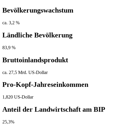
Bevölkerungswachstum
ca. 3,2 %
Ländliche Bevölkerung
83,9 %
Bruttoinlandsprodukt
ca. 27,5 Mrd. US-Dollar
Pro-Kopf-Jahreseinkommen
1,820 US-Dollar
Anteil der Landwirtschaft am BIP
25,3%