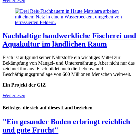
Weiterlesen
Nachhaltige handwerkliche Fischerei und
Aquakultur im ländlichen Raum
Fisch ist aufgrund seiner Nährstoffe ein wichtiges Mittel zur
Bekämpfung von Mangel- und Unterernährung. Aber nicht nur das
zeichnet ihn aus. Fisch bildet auch die Lebens- und
Beschäftigungsgrundlage von 600 Millionen Menschen weltweit.
Ein Projekt der GIZ
Weiterlesen
Beiträge, die sich auf dieses Land beziehen
"Ein gesunder Boden erbringt reichlich
und gute Frucht"