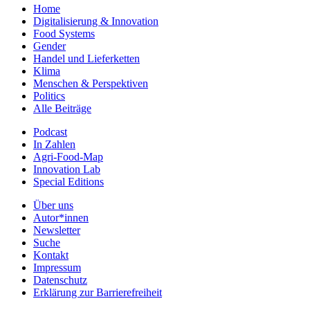
Home
Digitalisierung & Innovation
Food Systems
Gender
Handel und Lieferketten
Klima
Menschen & Perspektiven
Politics
Alle Beiträge
Podcast
In Zahlen
Agri-Food-Map
Innovation Lab
Special Editions
Über uns
Autor*innen
Newsletter
Suche
Kontakt
Impressum
Datenschutz
Erklärung zur Barrierefreiheit