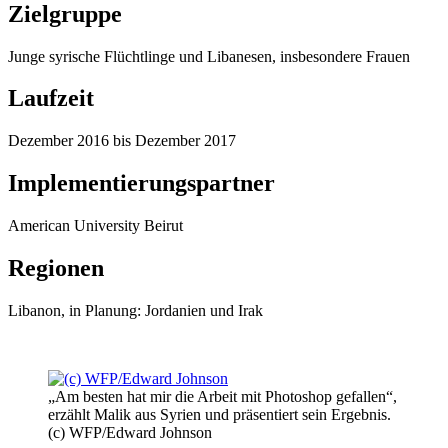
Zielgruppe
Junge syrische Flüchtlinge und Libanesen, insbesondere Frauen
Laufzeit
Dezember 2016 bis Dezember 2017
Implementierungspartner
American University Beirut
Regionen
Libanon, in Planung: Jordanien und Irak
„Am besten hat mir die Arbeit mit Photoshop gefallen“,
erzählt Malik aus Syrien und präsentiert sein Ergebnis.
(c) WFP/Edward Johnson