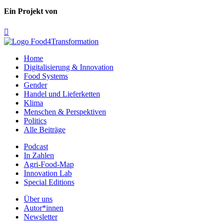
Ein Projekt von

Home
Digitalisierung & Innovation
Food Systems
Gender
Handel und Lieferketten
Klima
Menschen & Perspektiven
Politics
Alle Beiträge
Podcast
In Zahlen
Agri-Food-Map
Innovation Lab
Special Editions
Über uns
Autor*innen
Newsletter