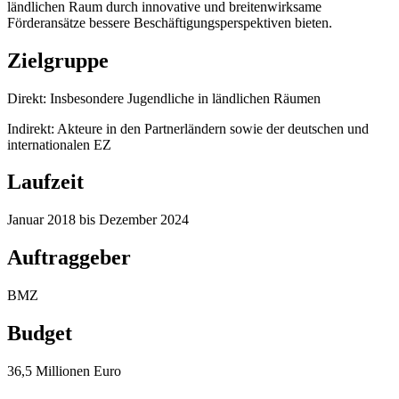
ländlichen Raum durch innovative und breitenwirksame
Förderansätze bessere Beschäftigungsperspektiven bieten.
Zielgruppe
Direkt: Insbesondere Jugendliche in ländlichen Räumen
Indirekt: Akteure in den Partnerländern sowie der deutschen und
internationalen EZ
Laufzeit
Januar 2018 bis Dezember 2024
Auftraggeber
BMZ
Budget
36,5 Millionen Euro