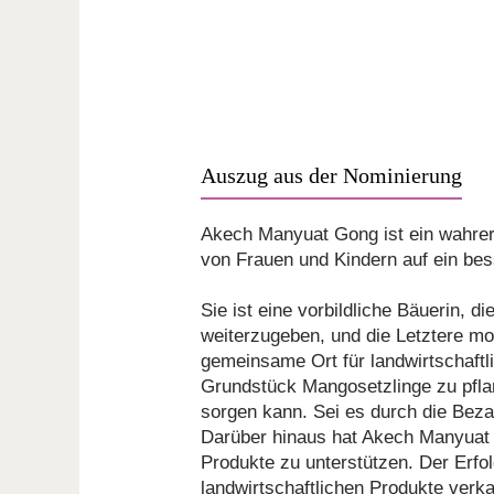
Auszug aus der Nominierung
Akech Manyuat Gong ist ein wahrer 
von Frauen und Kindern auf ein be
Sie ist eine vorbildliche Bäuerin, d
weiterzugeben, und die Letztere mot
gemeinsame Ort für landwirtschaftli
Grundstück Mangosetzlinge zu pflan
sorgen kann. Sei es durch die Beza
Darüber hinaus hat Akech Manyuat 
Produkte zu unterstützen. Der Erf
landwirtschaftlichen Produkte verk