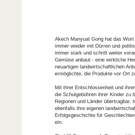
Akech Manyuat Gong hat das Wort "
immer wieder mit Dürren und politi
immer stark und schritt weiter vor
Gemüse anbaut - eine wirkliche Her
neuartigen landwirtschaftlichen Anb
ermöglichte, die Produkte vor Ort z
Mit ihrer Entschlossenheit und ihr
die Schulgebühren ihrer Kinder zu 
Regionen und Länder übertragbar. In
ebenfalls ihre eigenen landwirtschaf
Erfolgsgeschichte für Geschlechter
ein.