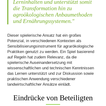
Lerninhalten und unterstützt somit
die Transformation hin zu
agroökologischen Anbaumethoden
und Ernährungssystemen."
Dieser spielerische Ansatz hat ein großes
Potenzial, in verschiedenen Kontexten als
Sensibilisierungsinstrument für agrarökologische
Praktiken genutzt zu werden. Ein Spiel basierend
auf Regeln hat zudem Relevanz, da die
spielerische Auseinandersetzung mit
wissenschaftlichen und technischen Kenntnissen
das Lernen unterstützt und zur Diskussion sowie
praktischen Anwendung verschiedener
landwirtschaftlicher Ansätze einlädt.
Eindrücke von Beteiligten