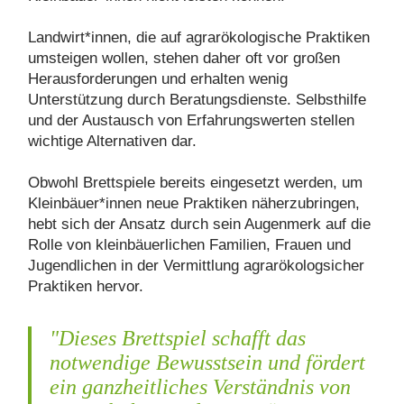
Landwirt*innen, die auf agrarökologische Praktiken
umsteigen wollen, stehen daher oft vor großen
Herausforderungen und erhalten wenig
Unterstützung durch Beratungsdienste. Selbsthilfe
und der Austausch von Erfahrungswerten stellen
wichtige Alternativen dar.
Obwohl Brettspiele bereits eingesetzt werden, um
Kleinbäuer*innen neue Praktiken näherzubringen,
hebt sich der Ansatz durch sein Augenmerk auf die
Rolle von kleinbäuerlichen Familien, Frauen und
Jugendlichen in der Vermittlung agrarökologsicher
Praktiken hervor.
"Dieses Brettspiel schafft das
notwendige Bewusstsein und fördert
ein ganzheitliches Verständnis von