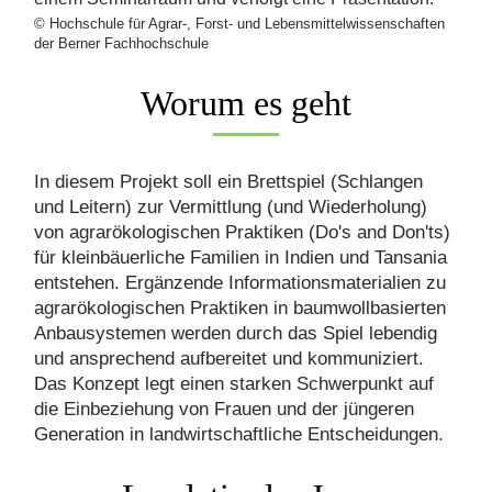
© Hochschule für Agrar-, Forst- und Lebensmittelwissenschaften
der Berner Fachhochschule
Worum es geht
In diesem Projekt soll ein Brettspiel (Schlangen
und Leitern) zur Vermittlung (und Wiederholung)
von agrarökologischen Praktiken (Do's and Don'ts)
für kleinbäuerliche Familien in Indien und Tansania
entstehen. Ergänzende Informationsmaterialien zu
agrarökologischen Praktiken in baumwollbasierten
Anbausystemen werden durch das Spiel lebendig
und ansprechend aufbereitet und kommuniziert.
Das Konzept legt einen starken Schwerpunkt auf
die Einbeziehung von Frauen und der jüngeren
Generation in landwirtschaftliche Entscheidungen.