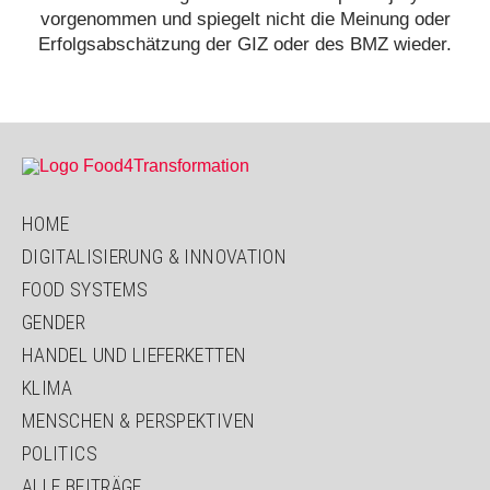
vorgenommen und spiegelt nicht die Meinung oder
Erfolgsabschätzung der GIZ oder des BMZ wieder.
HOME
DIGITALISIERUNG & INNOVATION
FOOD SYSTEMS
GENDER
HANDEL UND LIEFERKETTEN
KLIMA
MENSCHEN & PERSPEKTIVEN
POLITICS
ALLE BEITRÄGE