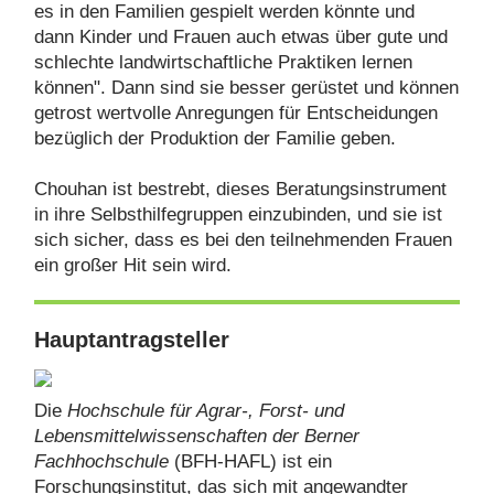
es in den Familien gespielt werden könnte und
dann Kinder und Frauen auch etwas über gute und
schlechte landwirtschaftliche Praktiken lernen
können". Dann sind sie besser gerüstet und können
getrost wertvolle Anregungen für Entscheidungen
bezüglich der Produktion der Familie geben.
Chouhan ist bestrebt, dieses Beratungsinstrument
in ihre Selbsthilfegruppen einzubinden, und sie ist
sich sicher, dass es bei den teilnehmenden Frauen
ein großer Hit sein wird.
Hauptantragsteller
Die
Hochschule für Agrar-, Forst- und
Lebensmittelwissenschaften der Berner
Fachhochschule
(BFH-HAFL) ist ein
Forschungsinstitut, das sich mit angewandter