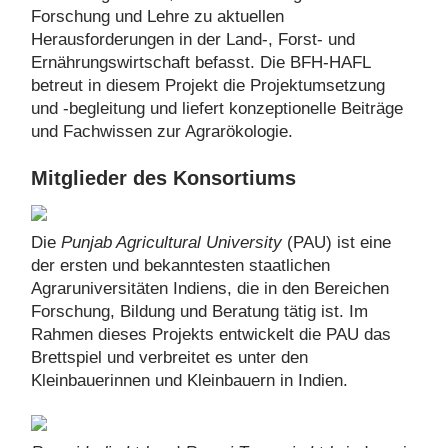
Forschung und Lehre zu aktuellen
Herausforderungen in der Land-, Forst- und
Ernährungswirtschaft befasst. Die BFH-HAFL
betreut in diesem Projekt die Projektumsetzung
und -begleitung und liefert konzeptionelle Beiträge
und Fachwissen zur Agrarökologie.
Mitglieder des Konsortiums
Die
Punjab Agricultural University
(PAU) ist eine
der ersten und bekanntesten staatlichen
Agraruniversitäten Indiens, die in den Bereichen
Forschung, Bildung und Beratung tätig ist. Im
Rahmen dieses Projekts entwickelt die PAU das
Brettspiel und verbreitet es unter den
Kleinbauerinnen und Kleinbauern in Indien.