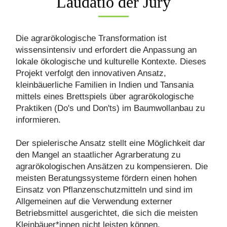
Laudatio der Jury
Die agrarökologische Transformation ist
wissensintensiv und erfordert die Anpassung an
lokale ökologische und kulturelle Kontexte. Dieses
Projekt verfolgt den innovativen Ansatz,
kleinbäuerliche Familien in Indien und Tansania
mittels eines Brettspiels über agrarökologische
Praktiken (Do's und Don'ts) im Baumwollanbau zu
informieren.
Der spielerische Ansatz stellt eine Möglichkeit dar
den Mangel an staatlicher Agrarberatung zu
agrarökologischen Ansätzen zu kompensieren. Die
meisten Beratungssysteme fördern einen hohen
Einsatz von Pflanzenschutzmitteln und sind im
Allgemeinen auf die Verwendung externer
Betriebsmittel ausgerichtet, die sich die meisten
Kleinbäuer*innen nicht leisten können.