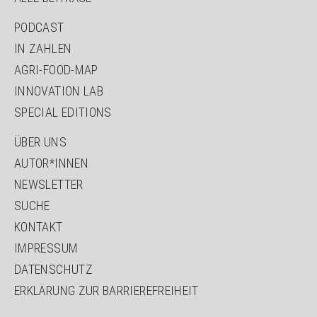
PODCAST
IN ZAHLEN
AGRI-FOOD-MAP
INNOVATION LAB
SPECIAL EDITIONS
ÜBER UNS
AUTOR*INNEN
NEWSLETTER
SUCHE
KONTAKT
IMPRESSUM
DATENSCHUTZ
ERKLÄRUNG ZUR BARRIEREFREIHEIT