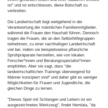
ist" und ist entschlossen, diese Botschaft zu
verbreiten.
Die Landwirtschaft liegt weitgehend in der
Verantwortung der männlichen Familienmitglieder,
während die Frauen den Haushalt führen. Dennoch
tragen die Frauen, die an den Selbsthilfegruppen
teilnehmen, zu einer nachhaltigen Landwirtschaft
viel bei, indem sie beispielsweise pflanzliche
Sprühpräparate herstellen, wie von lokalen
Forscher*innen und Beratungsspezialist*innen
empfohlen. Aber sie sagt, dass "die
landwirtschaftlichen Trainings überwiegend für
Männer konzipiert sind" und daher gibt es weniger
Möglichkeiten für Frauen und Jugendliche, die
gleichen Dinge zu lernen.
"Dieses Spiel mit Schlangen und Leitern ist ein
ausgezeichnetes Werkzeug", findet Hemlata, "da