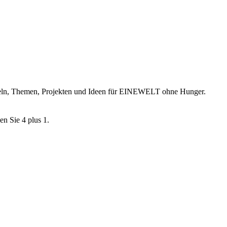
ikeln, Themen, Projekten und Ideen für EINEWELT ohne Hunger.
en Sie 4 plus 1.