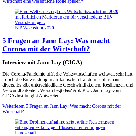
Wirtschaft eine wesentliche Rolle spielen“
BIP Wachstum 2020
5 Fragen an Jann Lay: Was macht
Corona mit der Wirtschaft?
Interview mit Jann Lay (GIGA)
Die Corona-Pandemie trifft die Volkswirtschaften weltweit sehr hart
- doch die Entwicklung in afrikanischen Ländern ist durchaus
divers. Es gibt unterschiedliche Geschwindigkeiten, Resilienzen und
Verwundbarkeiten. Woran liegt das? Apl. Prof. Jann Lay vom
GIGA-Institut gibt Antworten.
Weiterlesen
5 Fragen an Jann Lay: Was macht Corona mit der
Wirtschaft?