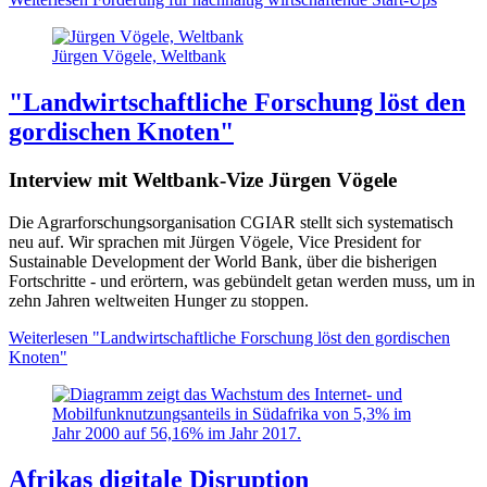
Jürgen Vögele, Weltbank
"Landwirtschaftliche Forschung löst den
gordischen Knoten"
Interview mit Weltbank-Vize Jürgen Vögele
Die Agrarforschungsorganisation CGIAR stellt sich systematisch
neu auf. Wir sprachen mit Jürgen Vögele, Vice President for
Sustainable Development der World Bank, über die bisherigen
Fortschritte - und erörtern, was gebündelt getan werden muss, um in
zehn Jahren weltweiten Hunger zu stoppen.
Weiterlesen
"Landwirtschaftliche Forschung löst den gordischen
Knoten"
Afrikas digitale Disruption