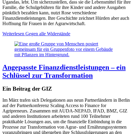
Ugandas, lebt. Um sicherzustellen, dass sie die Lebensmittel für ihre
Familie, die Schulgebühren für ihre Kinder und andere Ausgaben
pünktlich bezahlen kann, nutzt Rose verschiedene
Finanzdienstleistungen. Ihre Geschichte zeichnet Hürden aber auch
Hoffnung für Frauen in der Agrarwirtschaft.
Weiterlesen
Gegen alle Widerstände
Angepasste Finanzdienstleistungen – ein
Schlüssel zur Transformation
Ein Beitrag der GIZ
Im März trafen sich Delegationen aus neun Partnerländern in Berlin
auf der Partnerkonferenz Scaling Access to Finance for
Agripreneurs. Zusammen mit AUDA-NEPAD, IFAD, BMZ, GIZ
und anderen Institutionen arbeiteten rund 100 Teilnehmer
praktikable Lösungen aus, um die finanzielle Einbindung in die
Prozesse zur Transformation von Agrar- und Ernährungssystemen
voranzubringen und übergeben ihre Schlussfolgerungen an den