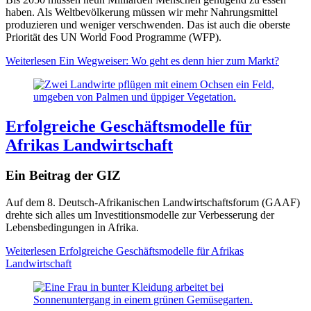
haben. Als Weltbevölkerung müssen wir mehr Nahrungsmittel
produzieren und weniger verschwenden. Das ist auch die oberste
Priorität des UN World Food Programme (WFP).
Weiterlesen
Ein Wegweiser: Wo geht es denn hier zum Markt?
Erfolgreiche Geschäftsmodelle für
Afrikas Landwirtschaft
Ein Beitrag der GIZ
Auf dem 8. Deutsch-Afrikanischen Landwirtschaftsforum (GAAF)
drehte sich alles um Investitionsmodelle zur Verbesserung der
Lebensbedingungen in Afrika.
Weiterlesen
Erfolgreiche Geschäftsmodelle für Afrikas
Landwirtschaft