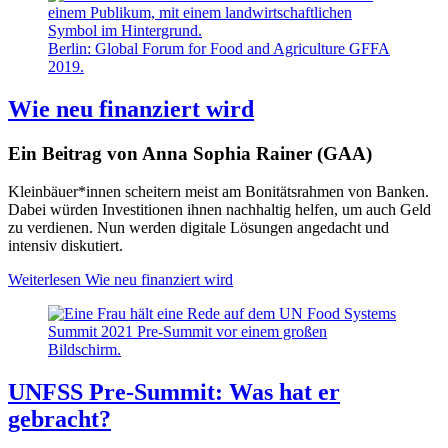
Berlin: Global Forum for Food and Agriculture GFFA
2019.
Wie neu finanziert wird
Ein Beitrag von Anna Sophia Rainer (GAA)
Kleinbäuer*innen scheitern meist am Bonitätsrahmen von Banken.
Dabei würden Investitionen ihnen nachhaltig helfen, um auch Geld
zu verdienen. Nun werden digitale Lösungen angedacht und
intensiv diskutiert.
Weiterlesen
Wie neu finanziert wird
UNFSS Pre-Summit: Was hat er
gebracht?