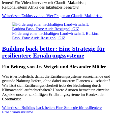
lernen? Ein Video-Interview mit Claudia Makadristo,
Regionalleiterin Afrika des Inkubators
Seedstars
Weiterlesen
Exklusivvideo: Vier Fragen an Claudia Makadristo
Förderung einer nachhaltigen Landwirtschaft, Burkina
Faso. Foto: Aude Rossignol, GIZ
Building back better: Eine Strategie für
resilientere Ernährungssysteme
Ein Beitrag von Jes Weigelt und Alexander Müller
Was ist erforderlich, damit die Ernährungssysteme ausreichende und
gesunde Nahrung liefern, ohne dabei unserem Planeten zu schaden?
Wie lässt sich Ernährungssicherheit trotz der Bedrohung durch
Klimawandel aufrechterhalten? Unsere Autoren betrachten einzelne
Aspekte unserer zukünftigen Ernährungssysteme im Kontext der
Coronakrise.
Weiterlesen
Building back better: Eine Strategie für resilientere
Ernährungssysteme