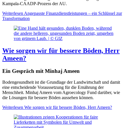
Kampala-CAADP-Prozess der AU.
Weiterlesen
Angepasste Finanzdienstleistungen – ein Schlüssel zur
Transformation
Wie sorgen wir für bessere Böden, Herr
Ameen?
Ein Gespräch mit Minhaj Ameen
Bodengesundheit ist die Grundlage der Landwirtschaft und damit
eine entscheidende Voraussetzung für die Ernährung der
Menschheit. Minhaj Ameen vom Agroecology Fund darüber, wie
die Lösungen für bessere Böden aussehen können.
Weiterlesen
Wie sorgen wir für bessere Böden, Herr Ameen?