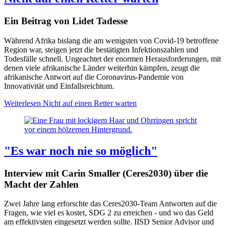
Ein Beitrag von Lidet Tadesse
Während Afrika bislang die am wenigsten von Covid-19 betroffene
Region war, steigen jetzt die bestätigten Infektionszahlen und
Todesfälle schnell. Ungeachtet der enormen Herausforderungen, mit
denen viele afrikanische Länder weiterhin kämpfen, zeugt die
afrikanische Antwort auf die Coronavirus-Pandemie von
Innovativität und Einfallsreichtum.
Weiterlesen
Nicht auf einen Retter warten
"Es war noch nie so möglich"
Interview mit Carin Smaller (Ceres2030) über die
Macht der Zahlen
Zwei Jahre lang erforschte das Ceres2030-Team Antworten auf die
Fragen, wie viel es kostet, SDG 2 zu erreichen - und wo das Geld
am effektivsten eingesetzt werden sollte. IISD Senior Advisor und