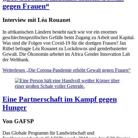
gegen Frauen“
Interview mit Léa Rouanet
In afrikanischen Ländern besteht nach wie vor ein enormes
geschlechtsspezifisches Gefälle beim Zugang zu Arbeit und Kapital.
Was sind die Folgen von Covid-19 für die dortigen Frauen? Jan
Rübel befragte Léa Rouanet zu Lockdowns und genderbasierter
Gewalt. Die Ökonomin arbeitet im Africa Gender Innovation Lab
der Weltbank.
Weiterlesen
„Die Corona-Pandemie erhöht Gewalt gegen Frauen“
Eine Partnerschaft im Kampf gegen
Hunger
Von GAFSP
Das Globale Programm für Landwirtschaft und