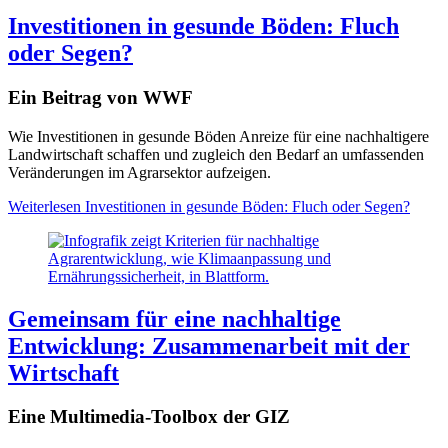
Investitionen in gesunde Böden: Fluch
oder Segen?
Ein Beitrag von WWF
Wie Investitionen in gesunde Böden Anreize für eine nachhaltigere
Landwirtschaft schaffen und zugleich den Bedarf an umfassenden
Veränderungen im Agrarsektor aufzeigen.
Weiterlesen
Investitionen in gesunde Böden: Fluch oder Segen?
Gemeinsam für eine nachhaltige
Entwicklung: Zusammenarbeit mit der
Wirtschaft
Eine Multimedia-Toolbox der GIZ