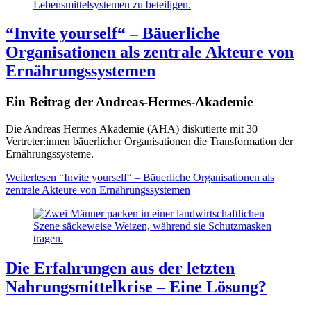
“Invite yourself“ – Bäuerliche
Organisationen als zentrale Akteure von
Ernährungssystemen
Ein Beitrag der Andreas-Hermes-Akademie
Die Andreas Hermes Akademie (AHA) diskutierte mit 30
Vertreter:innen bäuerlicher Organisationen die Transformation der
Ernährungssysteme.
Weiterlesen
“Invite yourself“ – Bäuerliche Organisationen als
zentrale Akteure von Ernährungssystemen
Die Erfahrungen aus der letzten
Nahrungsmittelkrise – Eine Lösung?