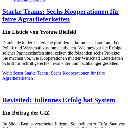
Starke Teams: Sechs Kooperationen für
faire Agrarlieferketten
Ein Listicle von Yvonne Bielfeld
Damit alle in der Lieferkette profitieren, kommt es darauf an, dass
Politik und Wirtschaft zusammenarbeiten. Wie messbar die Erfolge
solcher Partnerschaften sind, zeigen die folgenden sechs Projekte:
Sie machen vor, wie Kooperationen mit der Wirtschaft Lieferketten
Schritt für Schritt gerechter, resilienter und nachhaltiger gestalten.
Weiterlesen
Starke Teams: Sechs Kooperationen für faire
Agrarlieferketten
Revisited: Juliennes Erfolg hat System
Ein Beitrag der GIZ
Im Süden Benins verarbeitet Julienne Sojabohnen zu Tofu. Statt von