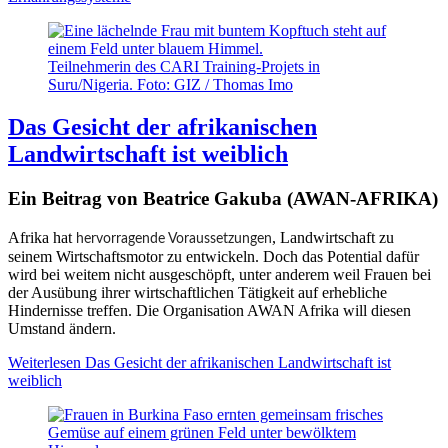
Teilnehmerin des CARI Training-Projets in
Suru/Nigeria. Foto: GIZ / Thomas Imo
Das Gesicht der afrikanischen
Landwirtschaft ist weiblich
Ein Beitrag von Beatrice Gakuba (AWAN-AFRIKA)
Afrika hat
, Landwirtschaft zu
hervorragende Voraussetzungen
seinem Wirtschaftsmotor zu entwickeln. Doch das Potential dafür
wird bei weitem nicht ausgeschöpft, unter anderem weil Frauen bei
der Ausübung ihrer wirtschaftlichen Tätigkeit auf erhebliche
Hindernisse treffen. Die Organisation AWAN Afrika will diesen
Umstand ändern.
Weiterlesen
Das Gesicht der afrikanischen Landwirtschaft ist
weiblich