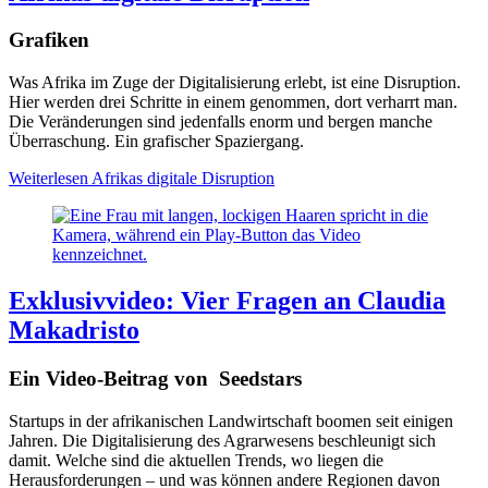
Grafiken
Was Afrika im Zuge der Digitalisierung erlebt, ist eine Disruption.
Hier werden drei Schritte in einem genommen, dort verharrt man.
Die Veränderungen sind jedenfalls enorm und bergen manche
Überraschung. Ein grafischer Spaziergang.
Weiterlesen
Afrikas digitale Disruption
Exklusivvideo: Vier Fragen an Claudia
Makadristo
Ein Video-Beitrag von Seedstars
Startups in der afrikanischen Landwirtschaft boomen seit einigen
Jahren. Die Digitalisierung des Agrarwesens beschleunigt sich
damit. Welche sind die aktuellen Trends, wo liegen die
Herausforderungen – und was können andere Regionen davon