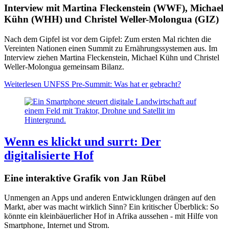
Interview mit Martina Fleckenstein (WWF), Michael
Kühn (WHH) und Christel Weller-Molongua (GIZ)
Nach dem Gipfel ist vor dem Gipfel: Zum ersten Mal richten die
Vereinten Nationen einen Summit zu Ernährungssystemen aus. Im
Interview ziehen Martina Fleckenstein, Michael Kühn und Christel
Weller-Molongua gemeinsam Bilanz.
Weiterlesen
UNFSS Pre-Summit: Was hat er gebracht?
Wenn es klickt und surrt: Der
digitalisierte Hof
Eine interaktive Grafik von Jan Rübel
Unmengen an Apps und anderen Entwicklungen drängen auf den
Markt, aber was macht wirklich Sinn? Ein kritischer Überblick: So
könnte ein kleinbäuerlicher Hof in Afrika aussehen - mit Hilfe von
Smartphone, Internet und Strom.