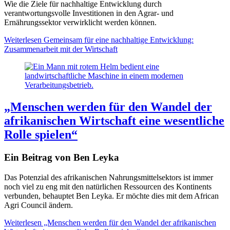
Wie die Ziele für nachhaltige Entwicklung durch
verantwortungsvolle Investitionen in den Agrar- und
Ernährungssektor verwirklicht werden können.
Weiterlesen
Gemeinsam für eine nachhaltige Entwicklung:
Zusammenarbeit mit der Wirtschaft
„Menschen werden für den Wandel der
afrikanischen Wirtschaft eine wesentliche
Rolle spielen“
Ein Beitrag von Ben Leyka
Das Potenzial des afrikanischen Nahrungsmittelsektors ist immer
noch viel zu eng mit den natürlichen Ressourcen des Kontinents
verbunden, behauptet Ben Leyka. Er möchte dies mit dem African
Agri Council ändern.
Weiterlesen
„Menschen werden für den Wandel der afrikanischen