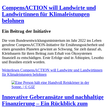
CompensACTION will Landwirte und
Landwirtinnen für Klimaleistungen
belohnen
Ein Beitrag der Initiative
Die vom Bundesentwicklungsministerium im Jahr 2022 ins Leben
gerufene CompensACTION-Initiative für Ernährungssicherheit und
einen gesunden Planeten gewinnt an Schwung. Sie zielt darauf ab,
Kleinbauern für ihren Beitrag zum Erhalt von Ökosystemen
finanziell zu entschädigen. Erste Erfolge sind in Äthiopien, Lesotho
und Brasilien erzielt worden.
Weiterlesen
CompensACTION will Landwirte und Landwirtinnen
für Klimaleistungen belohnen
Innovative Geberansätze und nachhaltige
Finanzierung – Ein Rückblick zum