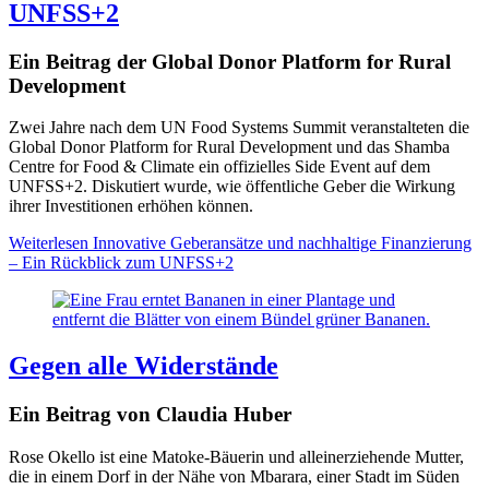
UNFSS+2
Ein Beitrag der Global Donor Platform for Rural
Development
Zwei Jahre nach dem UN Food Systems Summit veranstalteten die
Global Donor Platform for Rural Development und das Shamba
Centre for Food & Climate ein offizielles Side Event auf dem
UNFSS+2. Diskutiert wurde, wie öffentliche Geber die Wirkung
ihrer Investitionen erhöhen können.
Weiterlesen
Innovative Geberansätze und nachhaltige Finanzierung
– Ein Rückblick zum UNFSS+2
Gegen alle Widerstände
Ein Beitrag von Claudia Huber
Rose Okello ist eine Matoke-Bäuerin und alleinerziehende Mutter,
die in einem Dorf in der Nähe von Mbarara, einer Stadt im Süden