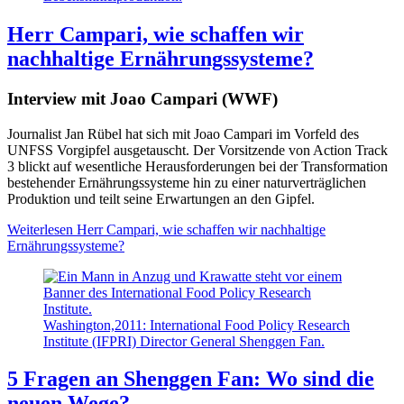
Herr Campari, wie schaffen wir
nachhaltige Ernährungssysteme?
Interview mit Joao Campari (WWF)
Journalist Jan Rübel hat sich mit Joao Campari im Vorfeld des
UNFSS Vorgipfel ausgetauscht. Der Vorsitzende von Action Track
3 blickt auf wesentliche Herausforderungen bei der Transformation
bestehender Ernährungssysteme hin zu einer naturverträglichen
Produktion und teilt seine Erwartungen an den Gipfel.
Weiterlesen
Herr Campari, wie schaffen wir nachhaltige
Ernährungssysteme?
Washington,2011: International Food Policy Research
Institute (IFPRI) Director General Shenggen Fan.
5 Fragen an Shenggen Fan: Wo sind die
neuen Wege?