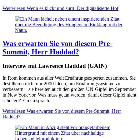
Weiterlesen
Wenn es klickt und surrt: Der digitalisierte Hof
Was erwarten Sie von diesem Pre-
Summit, Herr Haddad?
Interview mit Lawrence Haddad (GAIN)
In Rom kommen aus aller Welt Ernährungsexperten zusammen. Sie
destillieren nicht nur 2000 Ideen, um Ernährungssysteme zu
verbessern – sie bereiten auch den großen UN-Gipfel im September
in New York vor. Was muss getan werden, damit dieser Gipfel nicht
scheitert? Ein Gespräch.
Weiterlesen
Was erwarten Sie von diesem Pre-Summit, Herr
Haddad?