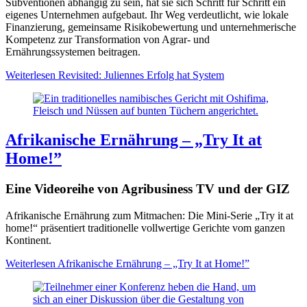
Subventionen abhängig zu sein, hat sie sich Schritt für Schritt ein
eigenes Unternehmen aufgebaut. Ihr Weg verdeutlicht, wie lokale
Finanzierung, gemeinsame Risikobewertung und unternehmerische
Kompetenz zur Transformation von Agrar- und
Ernährungssystemen beitragen.
Weiterlesen
Revisited: Juliennes Erfolg hat System
Afrikanische Ernährung – „Try It at
Home!”
Eine Videoreihe von Agribusiness TV und der GIZ
Afrikanische Ernährung zum Mitmachen: Die Mini-Serie „Try it at
home!“ präsentiert traditionelle vollwertige Gerichte vom ganzen
Kontinent.
Weiterlesen
Afrikanische Ernährung – „Try It at Home!”