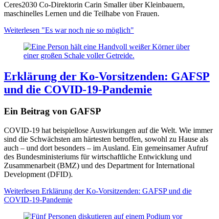
Ceres2030 Co-Direktorin Carin Smaller über Kleinbauern,
maschinelles Lernen und die Teilhabe von Frauen.
Weiterlesen
"Es war noch nie so möglich"
Erklärung der Ko-Vorsitzenden: GAFSP
und die COVID-19-Pandemie
Ein Beitrag von GAFSP
COVID-19 hat beispiellose Auswirkungen auf die Welt.
Wie immer
sind die Schwächsten am härtesten betroffen, sowohl zu Hause als
auch – und dort besonders – im Ausland. Ein gemeinsamer Aufruf
des Bundesministeriums für wirtschaftliche Entwicklung und
Zusammenarbeit (BMZ) und des Department for International
Development (DFID).
Weiterlesen
Erklärung der Ko-Vorsitzenden: GAFSP und die
COVID-19-Pandemie