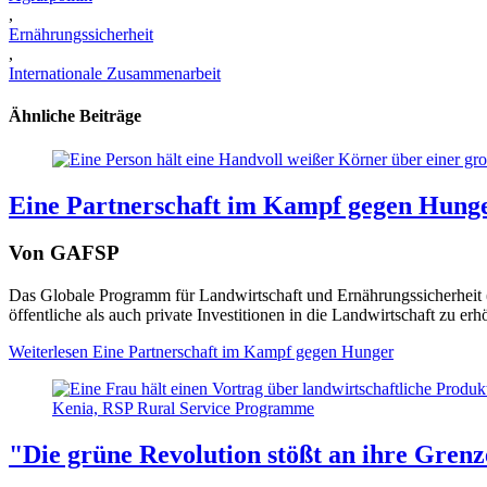
,
Ernährungssicherheit
,
Internationale Zusammenarbeit
Ähnliche Beiträge
Eine Partnerschaft im Kampf gegen Hung
Von GAFSP
Das Globale Programm für Landwirtschaft und Ernährungssicherheit
öffentliche als auch private Investitionen in die Landwirtschaft zu 
Weiterlesen
Eine Partnerschaft im Kampf gegen Hunger
Kenia, RSP Rural Service Programme
"Die grüne Revolution stößt an ihre Gren