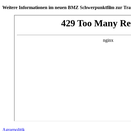
Weitere Informationen im neuen BMZ Schwerpunktfilm zur Tra
Agrarpolitik