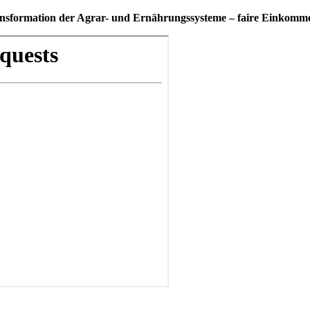
nsformation der Agrar- und Ernährungssysteme – faire Einkomm