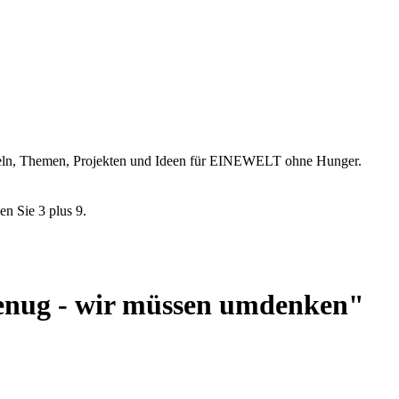
ikeln, Themen, Projekten und Ideen für EINEWELT ohne Hunger.
en Sie 3 plus 9.
genug - wir müssen umdenken"