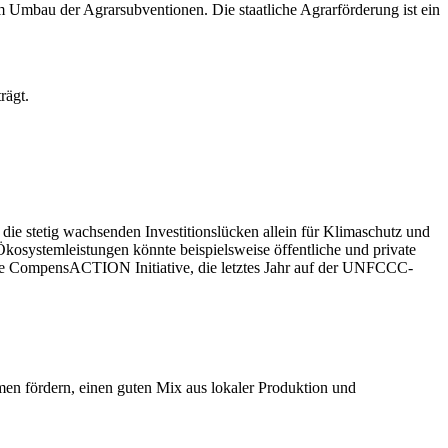
 Umbau der Agrarsubventionen. Die staatliche Agrarförderung ist ein
rägt.
die stetig wachsenden Investitionslücken allein für Klimaschutz und
kosystemleistungen könnte beispielsweise öffentliche und private
die CompensACTION Initiative, die letztes Jahr auf der UNFCCC-
men fördern, einen guten Mix aus lokaler Produktion und