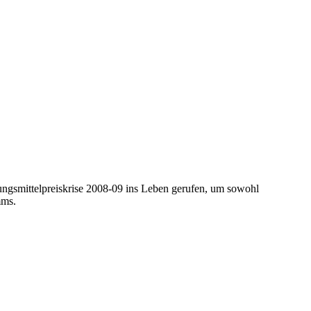
ngsmittelpreiskrise 2008-09 ins Leben gerufen, um sowohl
mms.