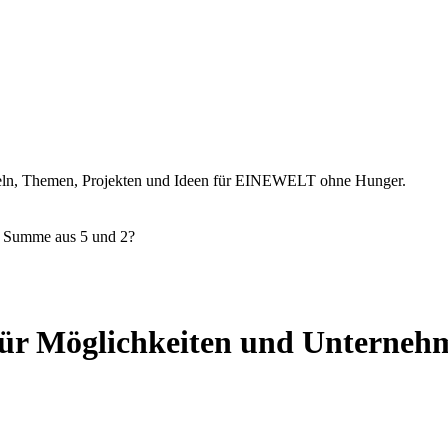
ikeln, Themen, Projekten und Ideen für EINEWELT ohne Hunger.
e Summe aus 5 und 2?
für Möglichkeiten und Unterne