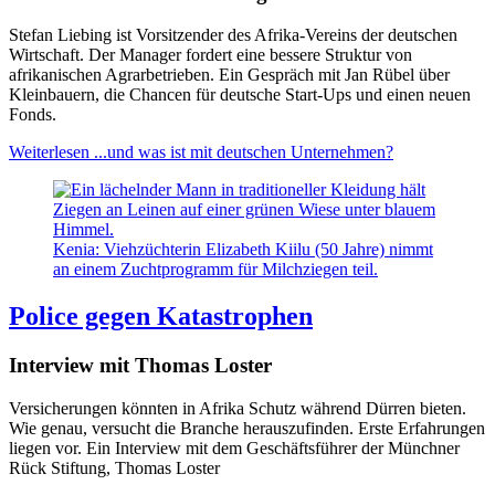
Stefan Liebing ist Vorsitzender des Afrika-Vereins der deutschen
Wirtschaft. Der Manager fordert eine bessere Struktur von
afrikanischen Agrarbetrieben. Ein Gespräch mit Jan Rübel über
Kleinbauern, die Chancen für deutsche Start-Ups und einen neuen
Fonds.
Weiterlesen
...und was ist mit deutschen Unternehmen?
Kenia: Viehzüchterin Elizabeth Kiilu (50 Jahre) nimmt
an einem Zuchtprogramm für Milchziegen teil.
Police gegen Katastrophen
Interview mit Thomas Loster
Versicherungen könnten in Afrika Schutz während Dürren bieten.
Wie genau, versucht die Branche herauszufinden. Erste Erfahrungen
liegen vor. Ein Interview mit dem Geschäftsführer der Münchner
Rück Stiftung, Thomas Loster