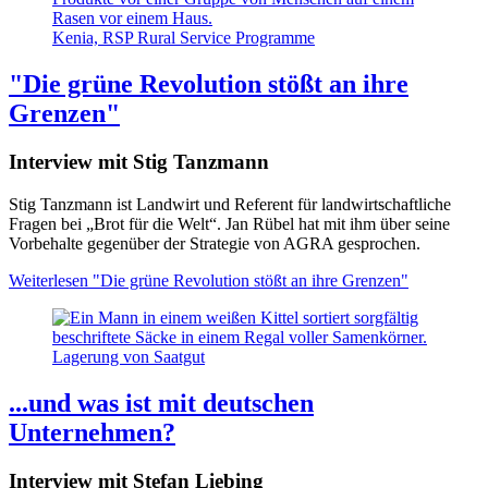
Kenia, RSP Rural Service Programme
"Die grüne Revolution stößt an ihre
Grenzen"
Interview mit Stig Tanzmann
Stig Tanzmann ist Landwirt und Referent für landwirtschaftliche
Fragen bei „Brot für die Welt“. Jan Rübel hat mit ihm über seine
Vorbehalte gegenüber der Strategie von AGRA gesprochen.
Weiterlesen
"Die grüne Revolution stößt an ihre Grenzen"
Lagerung von Saatgut
...und was ist mit deutschen
Unternehmen?
Interview mit Stefan Liebing