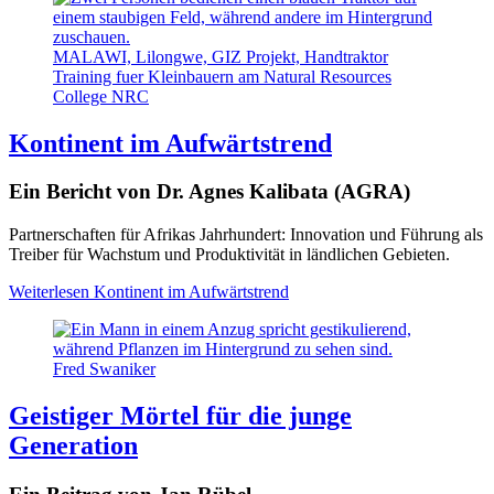
MALAWI, Lilongwe, GIZ Projekt, Handtraktor
Training fuer Kleinbauern am Natural Resources
College NRC
Kontinent im Aufwärtstrend
Ein Bericht von Dr. Agnes Kalibata (AGRA)
Partnerschaften für Afrikas Jahrhundert: Innovation und Führung als
Treiber für Wachstum und Produktivität in ländlichen Gebieten.
Weiterlesen
Kontinent im Aufwärtstrend
Fred Swaniker
Geistiger Mörtel für die junge
Generation