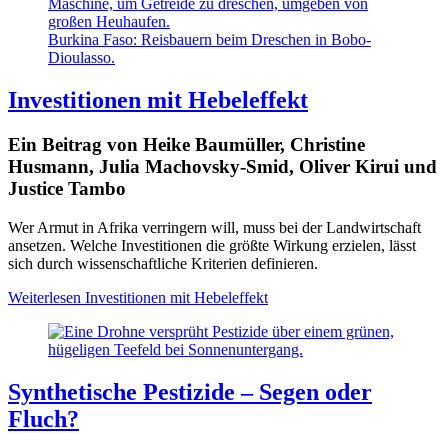
Burkina Faso: Reisbauern beim Dreschen in Bobo-
Dioulasso.
Investitionen mit Hebeleffekt
Ein Beitrag von Heike Baumüller, Christine
Husmann, Julia Machovsky-Smid, Oliver Kirui und
Justice Tambo
Wer Armut in Afrika verringern will, muss bei der Landwirtschaft
ansetzen. Welche Investitionen die größte Wirkung erzielen, lässt
sich durch wissenschaftliche Kriterien definieren.
Weiterlesen
Investitionen mit Hebeleffekt
Synthetische Pestizide – Segen oder
Fluch?