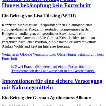
Hungerbekämpfung kein Fortschritt
Ein Beitrag von Lisa Hücking (WHH)
Kanzlerin Merkel ist als Ratspräsidentin in ein ambitioniertes
europapolitisches Programm gestartet: Kompromisse in den
Budgetverhandlungen, ein geordneter Brexit sowie eine
angemessene Antwort auf die Corona-Krise. Leider sucht man
vergeblich nach jener Position, die sie noch vor kurzem vertrat:
Afrikas Wohlstand liegt im Interesse Europas.
Weiterlesen
Globale Verantwortung: Ohne Hungerbekämpfung kein
Fortschritt
Innovationen für eine sichere Versorgung
mit Nahrungsmitteln
Ein Beitrag der German Agribusiness Alliance