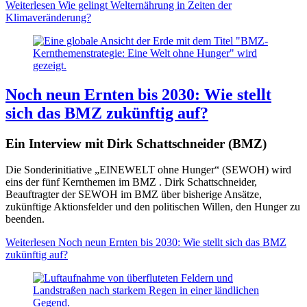
Weiterlesen
Wie gelingt Welternährung in Zeiten der
Klimaveränderung?
Noch neun Ernten bis 2030: Wie stellt
sich das BMZ zukünftig auf?
Ein Interview mit Dirk Schattschneider (BMZ)
Die Sonderinitiative „EINEWELT ohne Hunger“ (SEWOH) wird
eins der fünf Kernthemen im BMZ . Dirk Schattschneider,
Beauftragter der SEWOH im BMZ über bisherige Ansätze,
zukünftige Aktionsfelder und den politischen Willen, den Hunger zu
beenden.
Weiterlesen
Noch neun Ernten bis 2030: Wie stellt sich das BMZ
zukünftig auf?