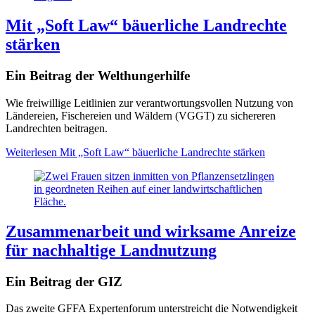
Mit „Soft Law“ bäuerliche Landrechte
stärken
Ein Beitrag der Welthungerhilfe
Wie freiwillige Leitlinien zur verantwortungsvollen Nutzung von
Ländereien, Fischereien und Wäldern (VGGT) zu sichereren
Landrechten beitragen.
Weiterlesen
Mit „Soft Law“ bäuerliche Landrechte stärken
Zusammenarbeit und wirksame Anreize
für nachhaltige Landnutzung
Ein Beitrag der GIZ
Das zweite GFFA Expertenforum unterstreicht die Notwendigkeit