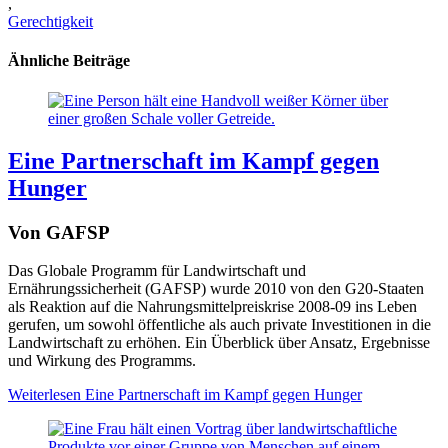
,
Gerechtigkeit
Ähnliche Beiträge
Eine Partnerschaft im Kampf gegen
Hunger
Von GAFSP
Das Globale Programm für Landwirtschaft und
Ernährungssicherheit (GAFSP) wurde 2010 von den G20-Staaten
als Reaktion auf die Nahrungsmittelpreiskrise 2008-09 ins Leben
gerufen, um sowohl öffentliche als auch private Investitionen in die
Landwirtschaft zu erhöhen. Ein Überblick über Ansatz, Ergebnisse
und Wirkung des Programms.
Weiterlesen
Eine Partnerschaft im Kampf gegen Hunger