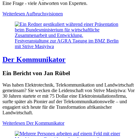
Eine Frage - viele Antworten von Experten.
Weiterlesen
Aufbruchsvisionen
Festveranstaltung zur AGRA Tagung im BMZ Berlin
mit Strive Masiyiwa
Der Kommunikator
Ein Bericht von Jan Rübel
Was haben Elektrotechnik, Telekommunikation und Landwirtschaft
gemeinsam? Sie wecken die Leidenschaft von Strive Masiyiwa: Vor
30 Jahren startete er mit 75 Dollar eine Elektroinstallationsfirma,
surfte später als Pionier auf der Telekommunikationswelle – und
engagiert sich heute für die Transformation afrikanischer
Landwirtschaft.
Weiterlesen
Der Kommunikator