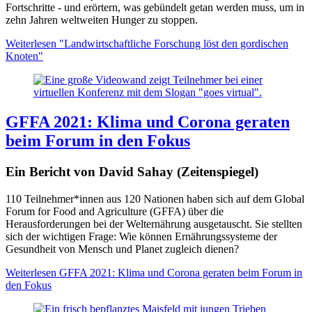
Fortschritte - und erörtern, was gebündelt getan werden muss, um in
zehn Jahren weltweiten Hunger zu stoppen.
Weiterlesen
"Landwirtschaftliche Forschung löst den gordischen
Knoten"
GFFA 2021: Klima und Corona geraten
beim Forum in den Fokus
Ein Bericht von David Sahay (Zeitenspiegel)
110 Teilnehmer*innen aus 120 Nationen haben sich auf dem Global
Forum for Food and Agriculture (GFFA) über die
Herausforderungen bei der Welternährung ausgetauscht. Sie stellten
sich der wichtigen Frage: Wie können Ernährungssysteme der
Gesundheit von Mensch und Planet zugleich dienen?
Weiterlesen
GFFA 2021: Klima und Corona geraten beim Forum in
den Fokus