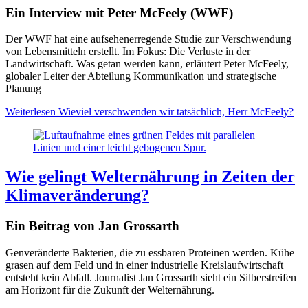
Ein Interview mit Peter McFeely (WWF)
Der WWF hat eine aufsehenerregende Studie zur Verschwendung
von Lebensmitteln erstellt. Im Fokus: Die Verluste in der
Landwirtschaft. Was getan werden kann, erläutert Peter McFeely,
globaler Leiter der Abteilung Kommunikation und strategische
Planung
Weiterlesen
Wieviel verschwenden wir tatsächlich, Herr McFeely?
Wie gelingt Welternährung in Zeiten der
Klimaveränderung?
Ein Beitrag von Jan Grossarth
Genveränderte Bakterien, die zu essbaren Proteinen werden. Kühe
grasen auf dem Feld und in einer industrielle Kreislaufwirtschaft
entsteht kein Abfall. Journalist Jan Grossarth sieht ein Silberstreifen
am Horizont für die Zukunft der Welternährung.