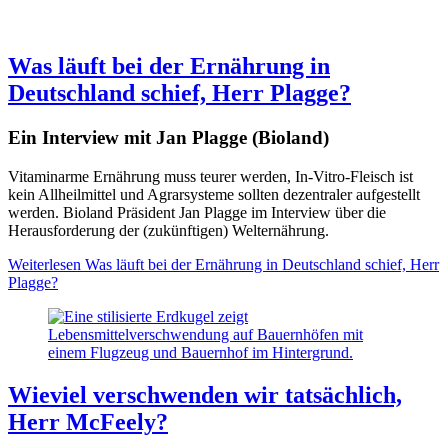
Was läuft bei der Ernährung in
Deutschland schief, Herr Plagge?
Ein Interview mit Jan Plagge (Bioland)
Vitaminarme Ernährung muss teurer werden, In-Vitro-Fleisch ist
kein Allheilmittel und Agrarsysteme sollten dezentraler aufgestellt
werden. Bioland Präsident Jan Plagge im Interview über die
Herausforderung der (zukünftigen) Welternährung.
Weiterlesen
Was läuft bei der Ernährung in Deutschland schief, Herr
Plagge?
Wieviel verschwenden wir tatsächlich,
Herr McFeely?