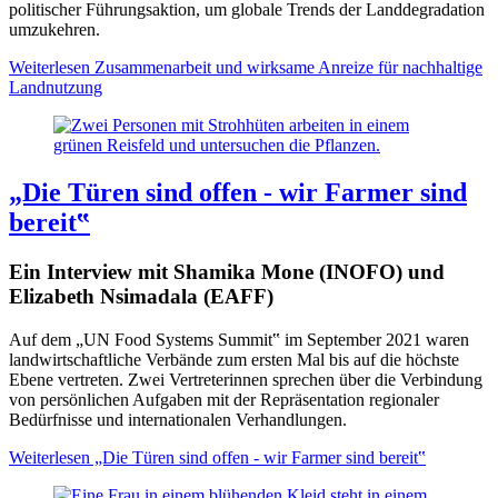
politischer Führungsaktion, um globale Trends der Landdegradation
umzukehren.
Weiterlesen
Zusammenarbeit und wirksame Anreize für nachhaltige
Landnutzung
„Die Türen sind offen - wir Farmer sind
bereit‟
Ein Interview mit Shamika Mone (INOFO) und
Elizabeth Nsimadala (EAFF)
Auf dem „UN Food Systems Summit‟ im September 2021 waren
landwirtschaftliche Verbände zum ersten Mal bis auf die höchste
Ebene vertreten. Zwei Vertreterinnen sprechen über die Verbindung
von persönlichen Aufgaben mit der Repräsentation regionaler
Bedürfnisse und internationalen Verhandlungen.
Weiterlesen
„Die Türen sind offen - wir Farmer sind bereit‟