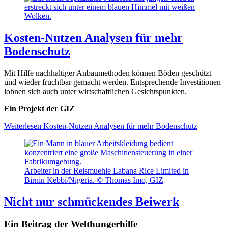
Kosten-Nutzen Analysen für mehr
Bodenschutz
Mit Hilfe nachhaltiger Anbaumethoden können Böden geschützt
und wieder fruchtbar gemacht werden. Entsprechende Investitionen
lohnen sich auch unter wirtschaftlichen Gesichtspunkten.
Ein Projekt der GIZ
Weiterlesen
Kosten-Nutzen Analysen für mehr Bodenschutz
Arbeiter in der Reismuehle Labana Rice Limited in
Birnin Kebbi/Nigeria. © Thomas Imo, GIZ
Nicht nur schmückendes Beiwerk
Ein Beitrag der Welthungerhilfe