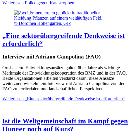
Weiterlesen
Police gegen Katastrophen
© Dorothea Hohengarten, GIZ
„Eine sektorübergreifende Denkweise ist
erforderlich“
Interview mit Adriano Campolina (FAO)
Ortsbasierte Entwicklungsansätze galten über Jahre als wichtige
Merkmale der Entwicklungskooperation des BMZ und in der FAO.
Beide Organisationen arbeiten verstärkt daran, diese Ansätze
weiterzuentwickeln: ein Interview mit Adriano Campolina von der
FAO zu territorialen und landschaftlichen Perspektiven.
Weiterlesen
„Eine sektorübergreifende Denkweise ist erforderlich“
Ist die Weltgemeinschaft im Kampf gegen
Hunger noch auf Kurs?