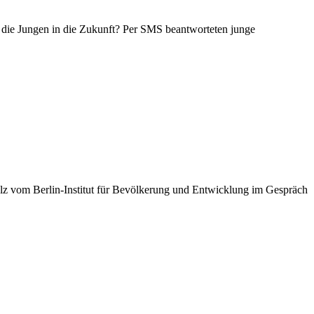
n die Jungen in die Zukunft? Per SMS beantworteten junge
holz vom Berlin-Institut für Bevölkerung und Entwicklung im Gespräch