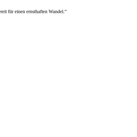
reit für einen ernsthaften Wandel.“