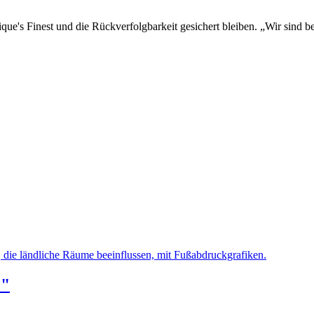
ue's Finest und die Rückverfolgbarkeit gesichert bleiben. „Wir sind be
!"