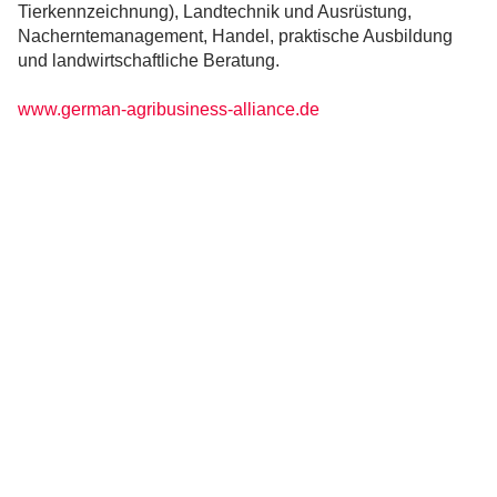
Tierkennzeichnung), Landtechnik und Ausrüstung,
Nacherntemanagement, Handel, praktische Ausbildung
und landwirtschaftliche Beratung.
www.german-agribusiness-alliance.de