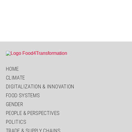
HOME
CLIMATE
DIGITALIZATION & INNOVATION
FOOD SYSTEMS
GENDER
PEOPLE & PERSPECTIVES
POLITICS
TRADE & SUPPLY CHAINS